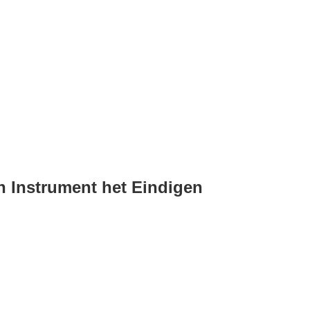
h Instrument het Eindigen