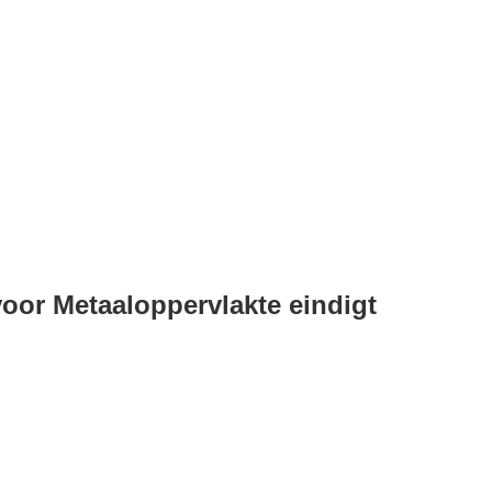
voor Metaaloppervlakte eindigt