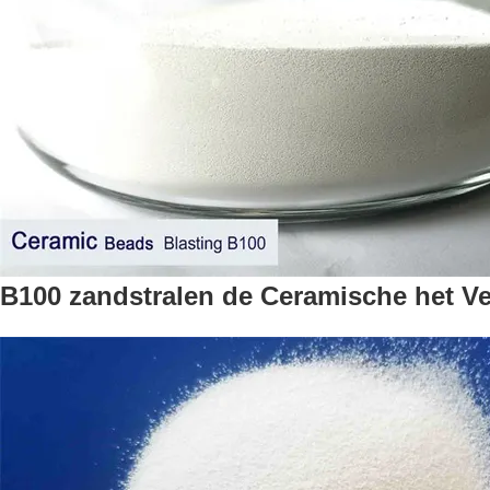
B100 zandstralen de Ceramische het V