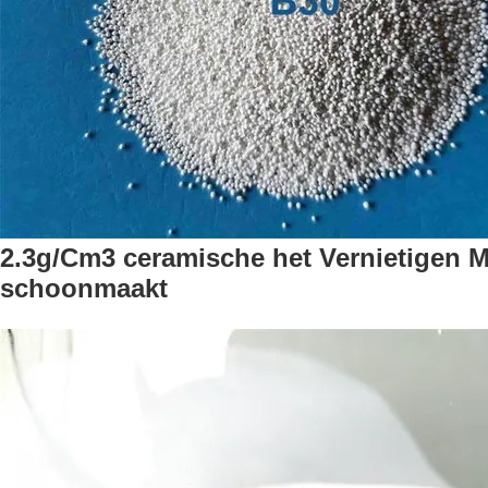
2.3g/Cm3 ceramische het Vernietigen M
schoonmaakt