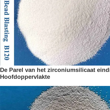
De Parel van het zirconiumsilicaat ei
Hoofdoppervlakte