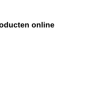
oducten online