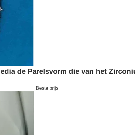
edia de Parelsvorm die van het Zircon
Beste prijs