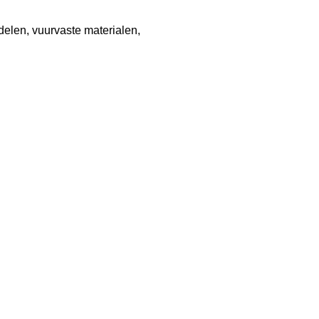
elen, vuurvaste materialen,