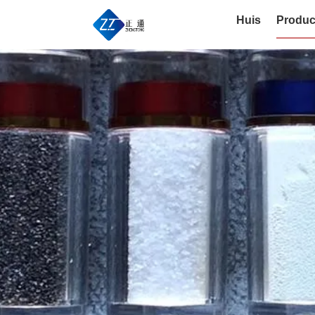
Huis
Produc